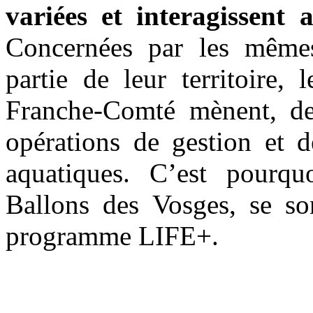
variées et interagissent a
Concernées par les mêmes
partie de leur territoire,
Franche-Comté mènent, dep
opérations de gestion et d
aquatiques. C’est pourq
Ballons des Vosges, se so
programme LIFE+.