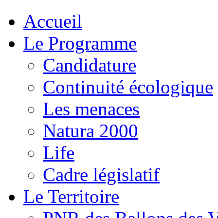
Accueil
Le Programme
Candidature
Continuité écologique
Les menaces
Natura 2000
Life
Cadre législatif
Le Territoire