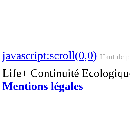
javascript:scroll(0,0)
Haut de 
Life+ Continuité Ecologiq
Mentions légales