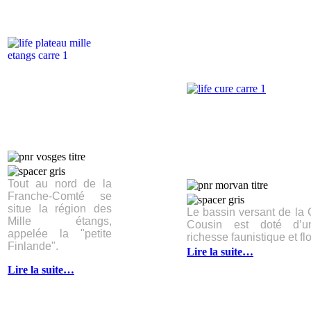
Tout au nord de la
Franche-Comté se
situe la région des
Le bassin versant de la 
Mille étangs,
Cousin est doté d’un
appelée la "petite
richesse faunistique et flo
Finlande".
Lire la suite…
Lire la suite…