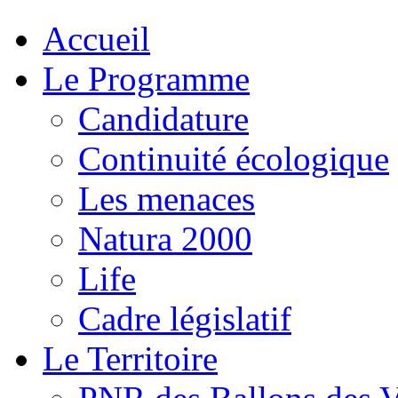
Accueil
Le Programme
Candidature
Continuité écologique
Les menaces
Natura 2000
Life
Cadre législatif
Le Territoire