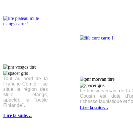
Tout au nord de la
Franche-Comté se
situe la région des
Le bassin versant de la 
Mille étangs,
Cousin est doté d’un
appelée la "petite
richesse faunistique et flo
Finlande".
Lire la suite…
Lire la suite…