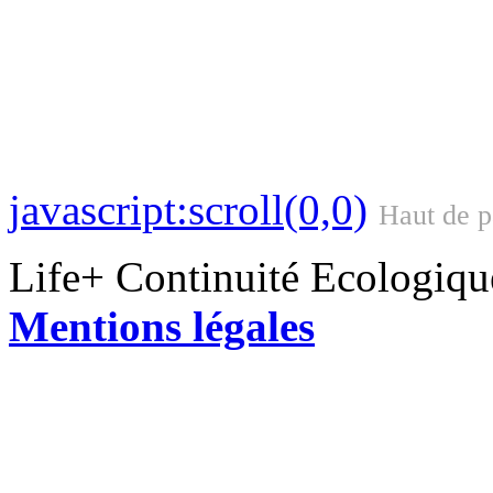
javascript:scroll(0,0)
Haut de 
Life+ Continuité Ecologiq
Mentions légales