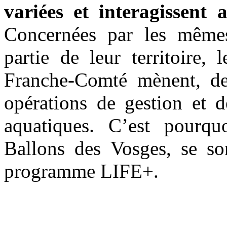
variées et interagissent a
Concernées par les mêmes
partie de leur territoire,
Franche-Comté mènent, dep
opérations de gestion et d
aquatiques. C’est pourq
Ballons des Vosges, se so
programme LIFE+.