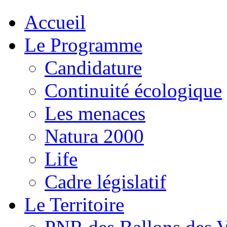
Accueil
Le Programme
Candidature
Continuité écologique
Les menaces
Natura 2000
Life
Cadre législatif
Le Territoire