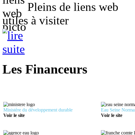
Pleins de liens web
utiles à visiter
Les Financeurs
Ministère du développement durable
Eau Seine Norma
Voir le site
Voir le site