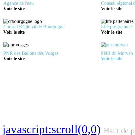
Agence de l'eau
Conseil régional
Voir le site
Voir le site
Conseil Régional de Bourgogne
Life programme
Voir le site
Voir le site
PNR des Ballons des Vosges
PNR du Morvan
Voir le site
Voir le site
javascript:scroll(0,0)
Haut de 