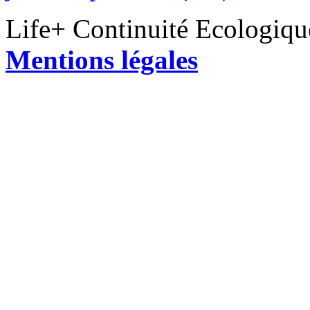
Life+ Continuité Ecologiq
Mentions légales