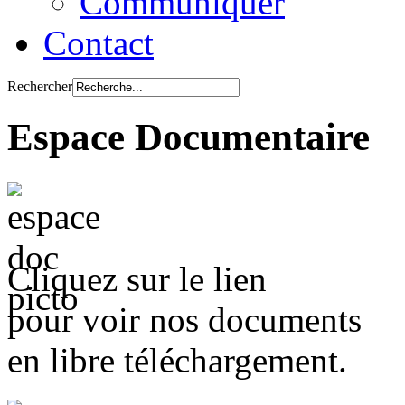
Communiquer
Contact
Rechercher
Espace Documentaire
Cliquez sur le lien
pour voir nos documents
en libre téléchargement.