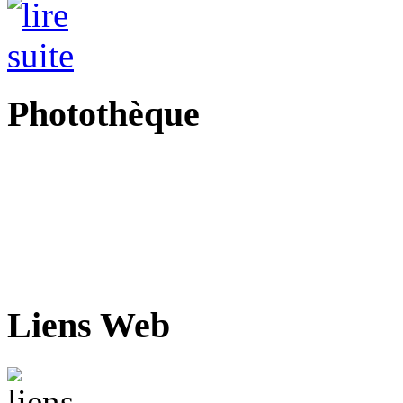
Photothèque
Liens Web