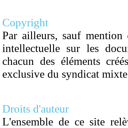
Copyright
Par ailleurs, sauf mention 
intellectuelle sur les doc
chacun des éléments créés
exclusive du syndicat mix
Droits d'auteur
L'ensemble de ce site relè