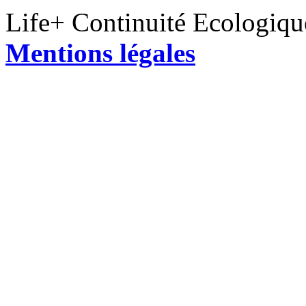
Life+ Continuité Ecologiq
Mentions légales