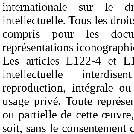
internationale sur le d
intellectuelle. Tous les droi
compris pour les docum
représentations iconographi
Les articles L122-4 et L
intellectuelle interdi
reproduction, intégrale ou
usage privé. Toute représe
ou partielle de cette œuvre
soit, sans le consentement d