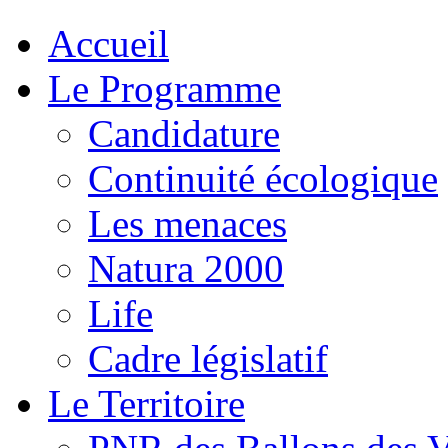
Accueil
Le Programme
Candidature
Continuité écologique
Les menaces
Natura 2000
Life
Cadre législatif
Le Territoire