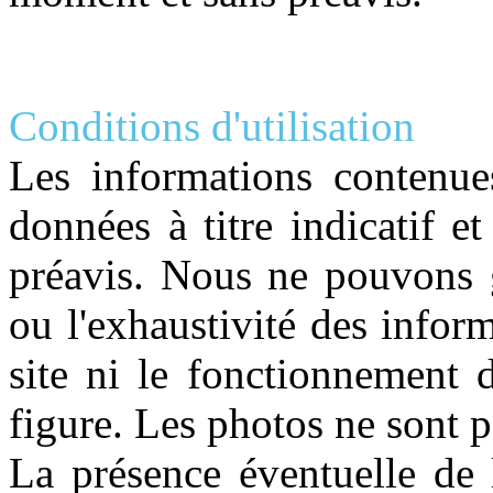
Conditions d'utilisation
Les informations contenue
données à titre indicatif e
préavis. Nous ne pouvons ga
ou l'exhaustivité des infor
site ni le fonctionnement 
figure. Les photos ne sont p
La présence éventuelle de 