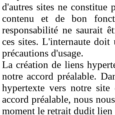
d'autres sites ne constitue 
contenu et de bon foncti
responsabilité ne saurait 
ces sites. L'internaute doit
précautions d'usage.
La création de liens hypert
notre accord préalable. Dan
hypertexte vers notre site 
accord préalable, nous nous 
moment le retrait dudit lien