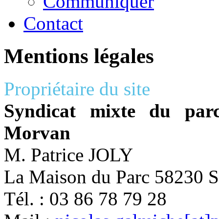
Communiquer
Contact
Mentions légales
Propriétaire du site
Syndicat mixte du parc
Morvan
M. Patrice JOLY
La Maison du Parc 5823
Tél. : 03 86 78 79 28