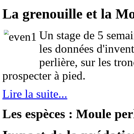
La grenouille et la Mo
Un stage de 5 semain
les données d'inven
perlière, sur les tron
prospecter à pied.
Lire la suite...
Les espèces : Moule per