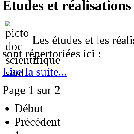
Etudes et réalisations
Les études et les réal
sont répertoriées ici :
Lire la suite...
Page 1 sur 2
Début
Précédent