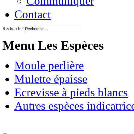
Communiquer
Contact
Rechercher
Menu Les Espèces
Moule perlière
Mulette épaisse
Ecrevisse à pieds blancs
Autres espèces indicatric