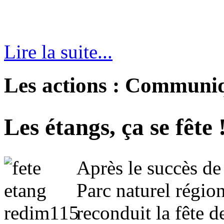
Lire la suite...
Les actions : Communi
Les étangs, ça se fête 
Après le succès de
Parc naturel régio
reconduit la fête 