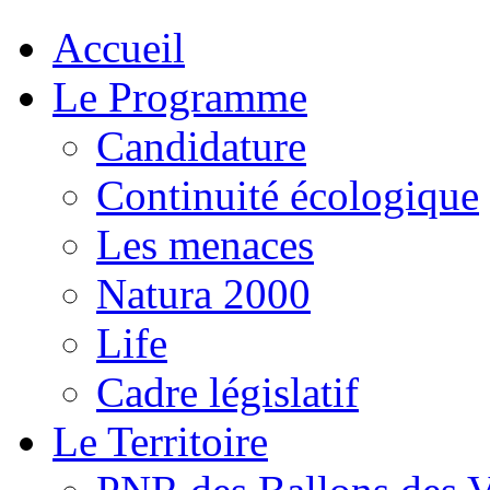
Accueil
Le Programme
Candidature
Continuité écologique
Les menaces
Natura 2000
Life
Cadre législatif
Le Territoire