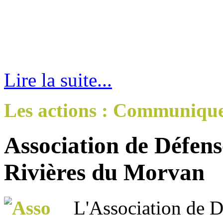
Lire la suite...
Les actions : Communiqu
Association de Défens
Rivières du Morvan
L'Association de Dé