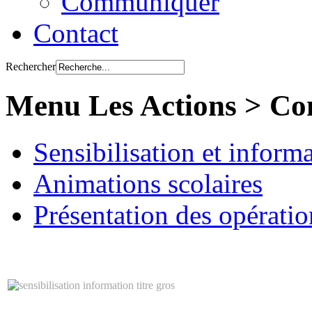
Communiquer
Contact
Rechercher
Menu Les Actions > C
Sensibilisation et inform
Animations scolaires
Présentation des opératio