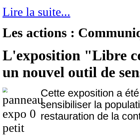
Lire la suite...
Les actions : Communi
L'exposition "Libre c
un nouvel outil de sen
Cette exposition a été
sensibiliser la populat
restauration de la con