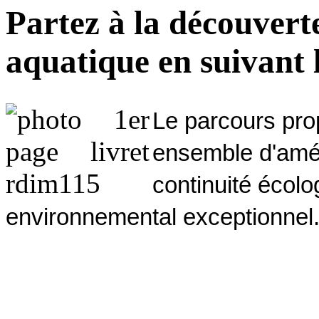
Partez à la découverte
aquatique en suivant 
Le parcours pro
ensemble d'amé
continuité écolo
environnemental exceptionnel