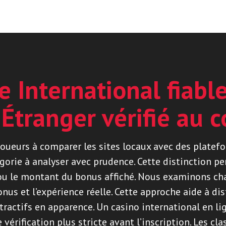
e International fiabl
Étranger vérifié au 
ueurs à comparer les sites locaux avec des platefor
gorie à analyser avec prudence. Cette distinction p
e ou le montant du bonus affiché. Nous examinons cha
 bonus et l’expérience réelle. Cette approche aide à 
tractifs en apparence. Un casino international en li
érification plus stricte avant l’inscription. Les c